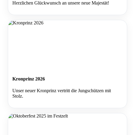
Herzlichen Glückwunsch an unsere neue Majestät!
Kronprinz 2026
Unser neuer Kronprinz vertritt die Jungschützen mit
Stolz.