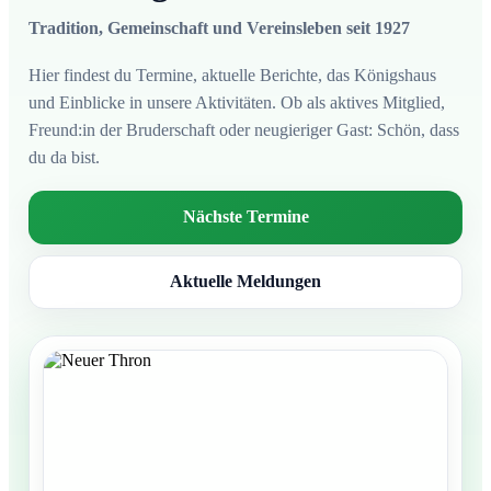
Tradition, Gemeinschaft und Vereinsleben seit 1927
Hier findest du Termine, aktuelle Berichte, das Königshaus
und Einblicke in unsere Aktivitäten. Ob als aktives Mitglied,
Freund:in der Bruderschaft oder neugieriger Gast: Schön, dass
du da bist.
Nächste Termine
Aktuelle Meldungen