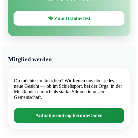
🍻 Zum Oktoberfest
Mitglied werden
Du möchtest mitmachen? Wir freuen uns über jedes
neue Gesicht — ob im Schießsport, bei der Orga, in der
Musik oder einfach als starke Stimme in unserer
Gemeinschaft.
Aufnahmeantrag herunterladen