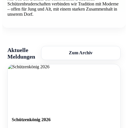
Schützenbruderschaften verbinden wir Tradition mit Moderne
– offen für Jung und Alt, mit einem starken Zusammenhalt in
unserem Dorf.
Aktuelle
Zum Archiv
Meldungen
Schützenkönig 2026