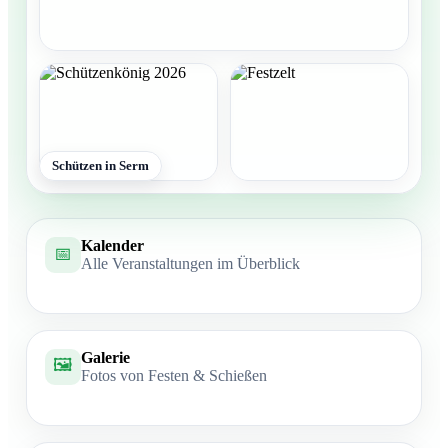
Schützen in Serm
Kalender
📅
Alle Veranstaltungen im Überblick
Galerie
🖼️
Fotos von Festen & Schießen