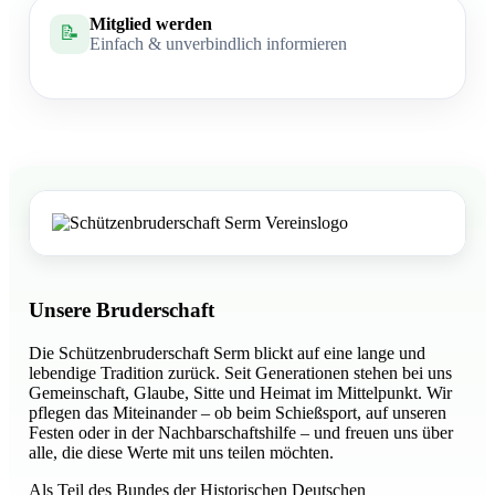
Mitglied werden
📝
Einfach & unverbindlich informieren
Unsere Bruderschaft
Die Schützenbruderschaft Serm blickt auf eine lange und
lebendige Tradition zurück. Seit Generationen stehen bei uns
Gemeinschaft, Glaube, Sitte und Heimat im Mittelpunkt. Wir
pflegen das Miteinander – ob beim Schießsport, auf unseren
Festen oder in der Nachbarschaftshilfe – und freuen uns über
alle, die diese Werte mit uns teilen möchten.
Als Teil des Bundes der Historischen Deutschen