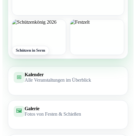
Schützen in Serm
Kalender
📅
Alle Veranstaltungen im Überblick
Galerie
🖼️
Fotos von Festen & Schießen