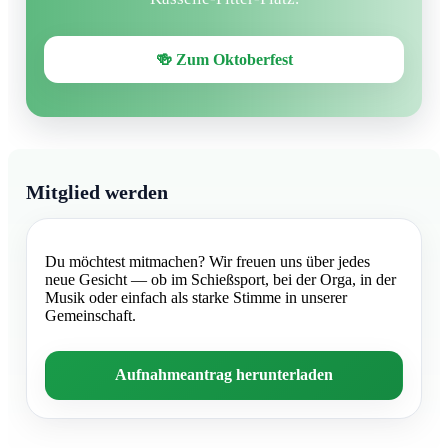
🍻 Zum Oktoberfest
Mitglied werden
Du möchtest mitmachen? Wir freuen uns über jedes
neue Gesicht — ob im Schießsport, bei der Orga, in der
Musik oder einfach als starke Stimme in unserer
Gemeinschaft.
Aufnahmeantrag herunterladen