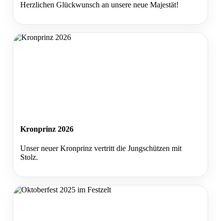
Herzlichen Glückwunsch an unsere neue Majestät!
Kronprinz 2026
Unser neuer Kronprinz vertritt die Jungschützen mit
Stolz.