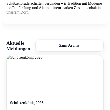
Schützenbruderschaften verbinden wir Tradition mit Moderne
– offen für Jung und Alt, mit einem starken Zusammenhalt in
unserem Dorf.
Aktuelle
Zum Archiv
Meldungen
Schützenkönig 2026