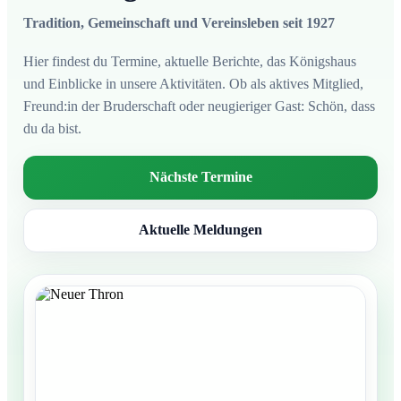
Tradition, Gemeinschaft und Vereinsleben seit 1927
Hier findest du Termine, aktuelle Berichte, das Königshaus
und Einblicke in unsere Aktivitäten. Ob als aktives Mitglied,
Freund:in der Bruderschaft oder neugieriger Gast: Schön, dass
du da bist.
Nächste Termine
Aktuelle Meldungen