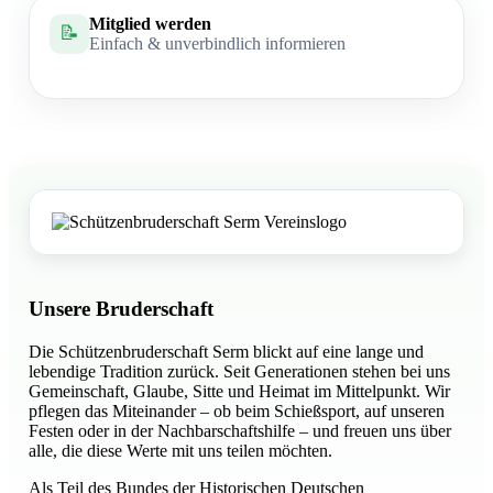
Mitglied werden
📝
Einfach & unverbindlich informieren
Unsere Bruderschaft
Die Schützenbruderschaft Serm blickt auf eine lange und
lebendige Tradition zurück. Seit Generationen stehen bei uns
Gemeinschaft, Glaube, Sitte und Heimat im Mittelpunkt. Wir
pflegen das Miteinander – ob beim Schießsport, auf unseren
Festen oder in der Nachbarschaftshilfe – und freuen uns über
alle, die diese Werte mit uns teilen möchten.
Als Teil des Bundes der Historischen Deutschen