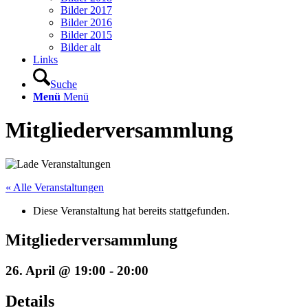
Bilder 2017
Bilder 2016
Bilder 2015
Bilder alt
Links
Suche
Menü
Menü
Mitgliederversammlung
« Alle Veranstaltungen
Diese Veranstaltung hat bereits stattgefunden.
Mitgliederversammlung
26. April @ 19:00
-
20:00
Details