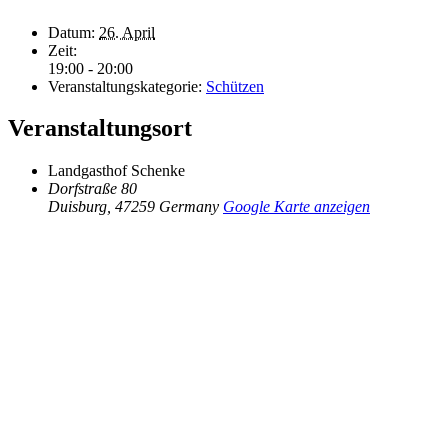
Datum:
26. April
Zeit:
19:00 - 20:00
Veranstaltungskategorie:
Schützen
Veranstaltungsort
Landgasthof Schenke
Dorfstraße 80
Duisburg
,
47259
Germany
Google Karte anzeigen