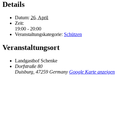
Details
Datum:
26. April
Zeit:
19:00 - 20:00
Veranstaltungskategorie:
Schützen
Veranstaltungsort
Landgasthof Schenke
Dorfstraße 80
Duisburg
,
47259
Germany
Google Karte anzeigen