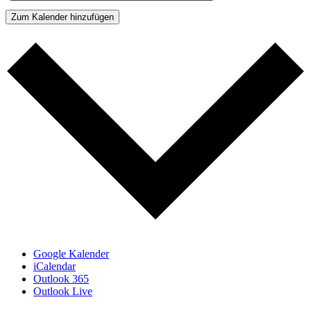
Zum Kalender hinzufügen
Google Kalender
iCalendar
Outlook 365
Outlook Live