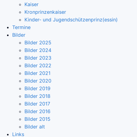
Kaiser
Kronprinzenkaiser
Kinder- und Jugendschützenprinz(essin)
Termine
Bilder
Bilder 2025
Bilder 2024
Bilder 2023
Bilder 2022
Bilder 2021
Bilder 2020
Bilder 2019
Bilder 2018
Bilder 2017
Bilder 2016
Bilder 2015
Bilder alt
Links