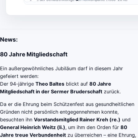
News:
80 Jahre Mitgliedschaft
Ein außergewöhnliches Jubiläum darf in diesem Jahr
gefeiert werden:
Der 94-jährige
Theo Baltes
blickt auf
80 Jahre
Mitgliedschaft in der Sermer Bruderschaft
zurück.
Da er die Ehrung beim Schützenfest aus gesundheitlichen
Gründen nicht persönlich entgegennehmen konnte,
besuchten ihn
Vorstandsmitglied Rainer Kreh (re.)
und
General Heinrich Weitz (li.)
, um ihm den Orden für
80
Jahre treue Verbundenheit
zu überreichen – eine Ehrung,