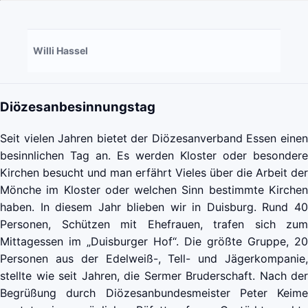
Willi Hassel
Diözesanbesinnungstag
Seit vielen Jahren bietet der Diözesanverband Essen einen
besinnlichen Tag an. Es werden Kloster oder besondere
Kirchen besucht und man erfährt Vieles über die Arbeit der
Mönche im Kloster oder welchen Sinn bestimmte Kirchen
haben. In diesem Jahr blieben wir in Duisburg. Rund 40
Personen, Schützen mit Ehefrauen, trafen sich zum
Mittagessen im „Duisburger Hof“. Die größte Gruppe, 20
Personen aus der Edelweiß-, Tell- und Jägerkompanie,
stellte wie seit Jahren, die Sermer Bruderschaft. Nach der
Begrüßung durch Diözesanbundesmeister Peter Keime