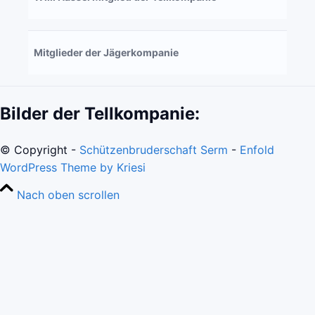
Mitglieder der Jägerkompanie
Bilder der Tellkompanie:
© Copyright -
Schützenbruderschaft Serm
-
Enfold
WordPress Theme by Kriesi
Nach oben scrollen