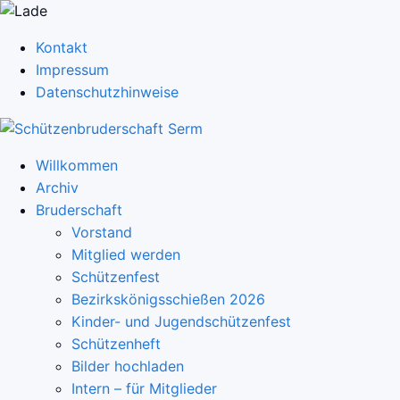
Kontakt
Impressum
Datenschutzhinweise
Willkommen
Archiv
Bruderschaft
Vorstand
Mitglied werden
Schützenfest
Bezirkskönigsschießen 2026
Kinder- und Jugendschützenfest
Schützenheft
Bilder hochladen
Intern – für Mitglieder