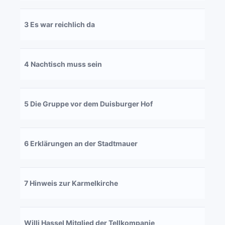
3 Es war reichlich da
4 Nachtisch muss sein
5 Die Gruppe vor dem Duisburger Hof
6 Erklärungen an der Stadtmauer
7 Hinweis zur Karmelkirche
Willi Hassel Mitglied der Tellkompanie