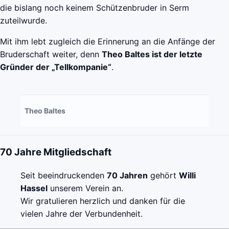
die bislang noch keinem Schützenbruder in Serm
zuteilwurde.
Mit ihm lebt zugleich die Erinnerung an die Anfänge der
Bruderschaft weiter, denn
Theo Baltes ist der letzte
Gründer der „Tellkompanie“
.
Theo Baltes
70 Jahre Mitgliedschaft
Seit beeindruckenden
70 Jahren
gehört
Willi
Hassel
unserem Verein an.
Wir gratulieren herzlich und danken für die
vielen Jahre der Verbundenheit.