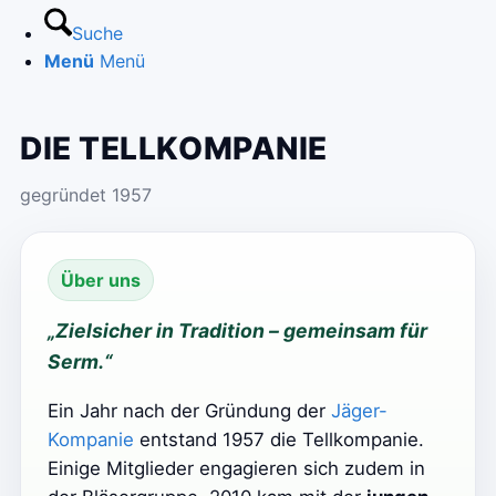
Suche
Menü
Menü
DIE TELLKOMPANIE
gegründet 1957
Über uns
„Zielsicher in Tradition – gemeinsam für
Serm.“
Ein Jahr nach der Gründung der
Jäger-
Kompanie
entstand 1957 die Tellkompanie.
Einige Mitglieder engagieren sich zudem in