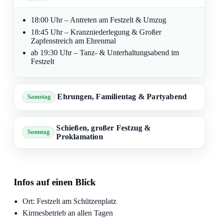
18:00 Uhr – Antreten am Festzelt & Umzug
18:45 Uhr – Kranzniederlegung & Großer
Zapfenstreich am Ehrenmal
ab 19:30 Uhr – Tanz- & Unterhaltungsabend im
Festzelt
Ehrungen, Familientag & Partyabend
Samstag
Schießen, großer Festzug &
Sonntag
Proklamation
Infos auf einen Blick
Ort: Festzelt am Schützenplatz
Kirmesbetrieb an allen Tagen