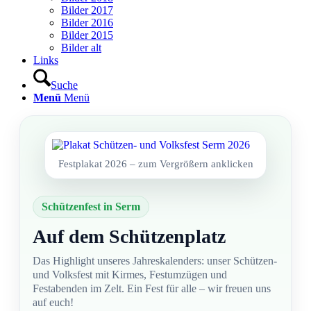
Bilder 2017
Bilder 2016
Bilder 2015
Bilder alt
Links
Suche
Menü
Menü
Festplakat 2026 – zum Vergrößern anklicken
Schützenfest in Serm
Auf dem Schützenplatz
Das Highlight unseres Jahreskalenders: unser Schützen-
und Volksfest mit Kirmes, Festumzügen und
Festabenden im Zelt. Ein Fest für alle – wir freuen uns
auf euch!