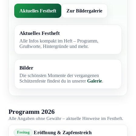
Aktuelles Festheft
Zur Bildergalerie
Aktuelles Festheft
Alle Infos kompakt im Heft – Programm,
Grußworte, Hintergründe und mehr.
Bilder
Die schönsten Momente der vergangenen
Schützenfeste findest du in unserer
Galerie
.
Programm 2026
Alle Angaben ohne Gewähr – aktuelle Hinweise im Festheft.
Eröffnung & Zapfenstreich
Freitag