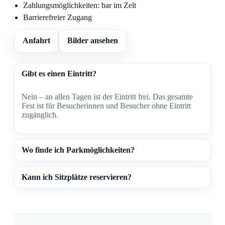
Zahlungsmöglichkeiten: bar im Zelt
Barrierefreier Zugang
Anfahrt
Bilder ansehen
Gibt es einen Eintritt?
Nein – an allen Tagen ist der Eintritt frei. Das gesamte
Fest ist für Besucherinnen und Besucher ohne Eintritt
zugänglich.
Wo finde ich Parkmöglichkeiten?
Kann ich Sitzplätze reservieren?