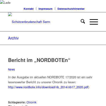
Kontakt
Impressum
Datenschutzhinweise
Archiv
Bericht im „NORDBOTEn“
News
In der Ausgabe
im aktuellen NORDBOTE 17/2020 ist ein sehr
lesenswerter Bericht zu unserer Chronik zu lesen:
http://www.nordbote.info/download/nb_2014/nb17_2020.pdf
)
Schlagworte:
Chronik