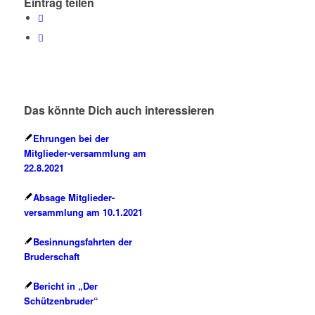
Eintrag teilen
Das könnte Dich auch interessieren
Ehrungen bei der
Mitglieder-versammlung am
22.8.2021
Absage Mitglieder-
versammlung am 10.1.2021
Besinnungsfahrten der
Bruderschaft
Bericht in „Der
Schützenbruder“